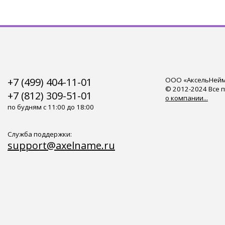
+7 (499) 404-11-01
ООО «АксельНейм»
© 2012-2024 Все 
+7 (812) 309-51-01
о компании...
по будням с 11:00 до 18:00
Служба поддержки:
support@axelname.ru