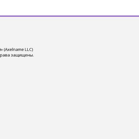
 (Axelname LLC)
права защищены.