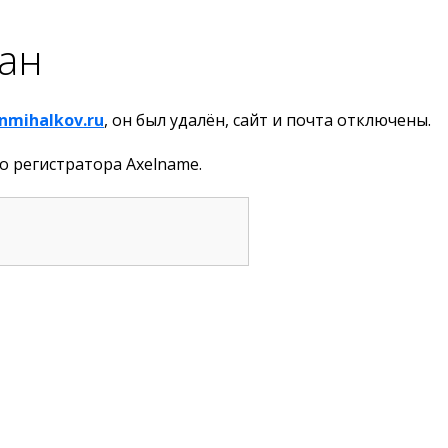
ан
nmihalkov.ru
, он был удалён, сайт и почта отключены.
о регистратора Axelname.